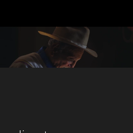
Servicios