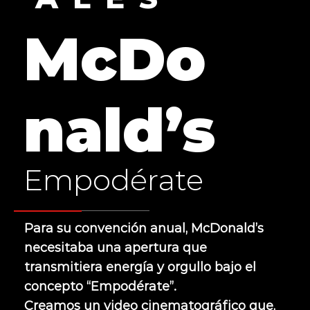
McDo
nald’s
Empodérate
Para su convención anual, McDonald’s
necesitaba una apertura que
transmitiera energía y orgullo bajo el
concepto “Empodérate”.
Creamos un video cinematográfico que,