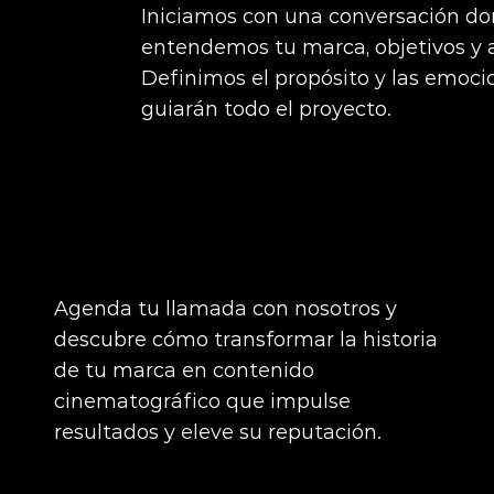
Iniciamos con una conversación d
entendemos tu marca, objetivos y 
Definimos el propósito y las emoc
guiarán todo el proyecto.
Agenda tu llamada con nosotros y
descubre cómo transformar la historia
de tu marca en contenido
cinematográfico que impulse
resultados y eleve su reputación.