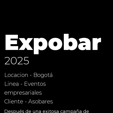
Expobar
2025
Locacion - Bogotá
Linea - Eventos
empresariales
Cliente - Asobares
Después de una exitosa campaña de