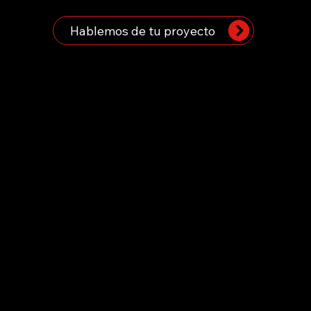
Hablemos de tu proyecto