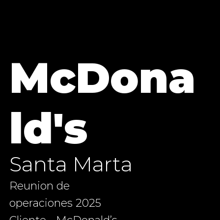
McDona
ld's
Santa Marta
Reunion de
operaciones 2025