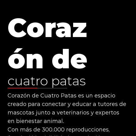
Coraz
ón de
cuatro patas
Corazón de Cuatro Patas es un espacio
creado para conectar y educar a tutores de
mascotas junto a veterinarios y expertos
en bienestar animal.
Con más de 300.000 reproducciones,