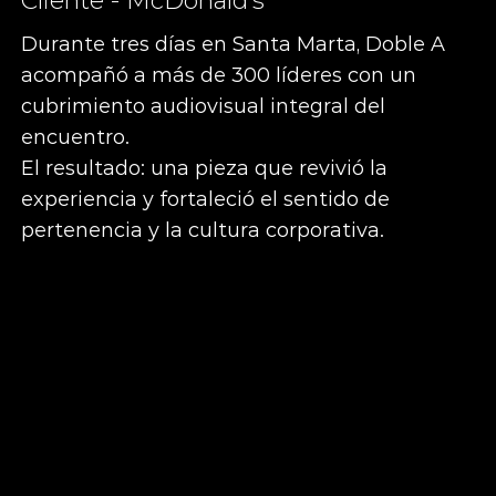
Cliente - McDonald’s
Durante tres días en Santa Marta, Doble A
acompañó a más de 300 líderes con un
cubrimiento audiovisual integral del
encuentro.
El resultado: una pieza que revivió la
experiencia y fortaleció el sentido de
pertenencia y la cultura corporativa.