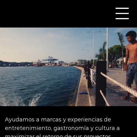
Ayudamos a marcas y experiencias de
entretenimiento, gastronomía y cultura a
maximizar el retorno de sus proyectos,