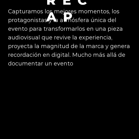
Capturamos los mejores momentos, los
AP
protagonistas y la atmósfera única del
evento para transformarlos en una pieza
audiovisual que revive la experiencia,
proyecta la magnitud de la marca y genera
recordación en digital. Mucho más allá de
documentar un evento