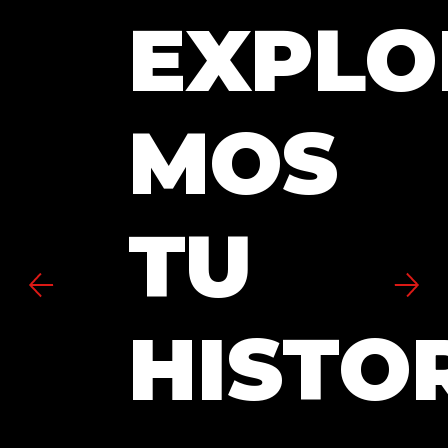
EXPLO
MOS
TU
HISTO